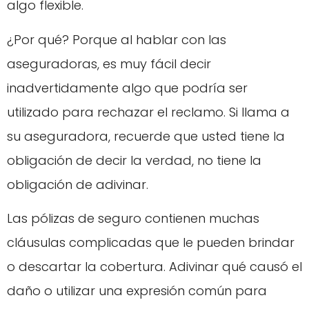
algo flexible.
¿Por qué? Porque al hablar con las
aseguradoras, es muy fácil decir
inadvertidamente algo que podría ser
utilizado para rechazar el reclamo. Si llama a
su aseguradora, recuerde que usted tiene la
obligación de decir la verdad, no tiene la
obligación de adivinar.
Las pólizas de seguro contienen muchas
cláusulas complicadas que le pueden brindar
o descartar la cobertura. Adivinar qué causó el
daño o utilizar una expresión común para