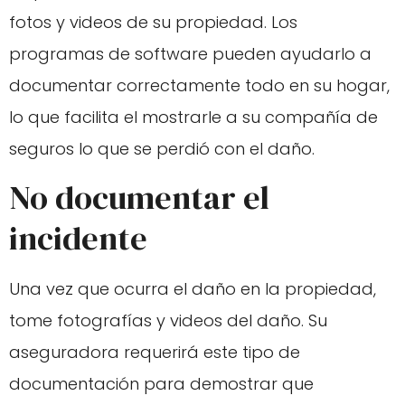
fotos y videos de su propiedad. Los
programas de software pueden ayudarlo a
documentar correctamente todo en su hogar,
lo que facilita el mostrarle a su compañía de
seguros lo que se perdió con el daño.
No documentar el
incidente
Una vez que ocurra el daño en la propiedad,
tome fotografías y videos del daño. Su
aseguradora requerirá este tipo de
documentación para demostrar que