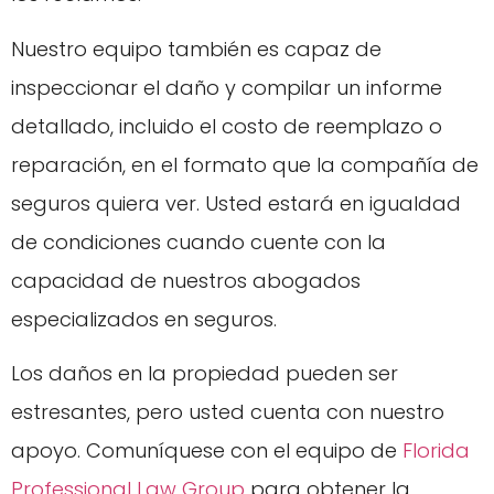
Nuestro equipo también es capaz de
inspeccionar el daño y compilar un informe
detallado, incluido el costo de reemplazo o
reparación, en el formato que la compañía de
seguros quiera ver. Usted estará en igualdad
de condiciones cuando cuente con la
capacidad de nuestros abogados
especializados en seguros.
Los daños en la propiedad pueden ser
estresantes, pero usted cuenta con nuestro
apoyo. Comuníquese con el equipo de
Florida
Professional Law Group
para obtener la