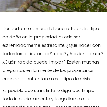
Despertarse con una tubería rota u otro tipo
de daño en la propiedad puede ser
extremadamente estresante. ¿Qué hacer con
todos los artículos dañados? ¿A quién llamar?
¿Cuán rápido puede limpiar? Existen muchas
preguntas en la mente de los propietarios
cuando se enfrentan a este tipo de crisis.
Es posible que su instinto le diga que limpie
todo inmediatamente y luego llame a su