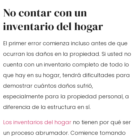
No contar con un
inventario del hogar
El primer error comienza incluso antes de que
ocurran los daños en la propiedad. Si usted no
cuenta con un inventario completo de todo lo
que hay en su hogar, tendrá dificultades para
demostrar cuántos daños sufrió,
especialmente para la propiedad personal, a
diferencia de la estructura en sí.
Los inventarios del hogar
no tienen por qué ser
un proceso abrumador. Comience tomando