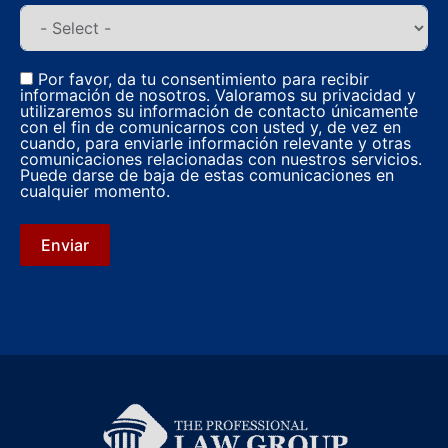
Por favor, da tu consentimiento para recibir
información de nosotros. Valoramos su privacidad y
utilizaremos su información de contacto únicamente
con el fin de comunicarnos con usted y, de vez en
cuando, para enviarle información relevante y otras
comunicaciones relacionadas con nuestros servicios.
Puede darse de baja de estas comunicaciones en
cualquier momento.
Enviar