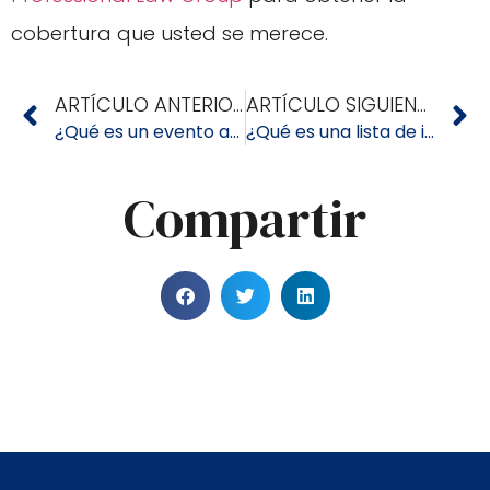
cobertura que usted se merece.
ARTÍCULO ANTERIOR
ARTÍCULO SIGUIENTE
¿Qué es un evento asegurado en Florida?
¿Qué es una lista de inventario de contenido y por qué la necesita?
Compartir