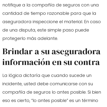
notifique a la compañía de seguros con una
cantidad de tiempo razonable para que la
aseguradora inspeccione el material. En caso
de una disputa, este simple paso puede
protegerlo más adelante.
Brindar a su aseguradora
información en su contra
La lógica dictaría que cuando sucede un
incidente, usted debe comunicarse con su
compañía de seguros lo antes posible. Si bien
eso es cierto, “lo antes posible” es un término