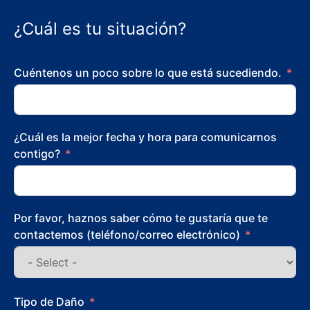
¿Cuál es tu situación?
Cuéntenos un poco sobre lo que está sucediendo.
¿Cuál es la mejor fecha y hora para comunicarnos
contigo?
Por favor, haznos saber cómo te gustaría que te
contactemos (teléfono/correo electrónico)
Tipo de Daño