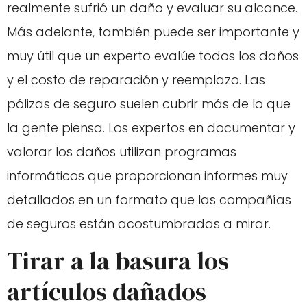
realmente sufrió un daño y evaluar su alcance.
Más adelante, también puede ser importante y
muy útil que un experto evalúe todos los daños
y el costo de reparación y reemplazo. Las
pólizas de seguro suelen cubrir más de lo que
la gente piensa. Los expertos en documentar y
valorar los daños utilizan programas
informáticos que proporcionan informes muy
detallados en un formato que las compañías
de seguros están acostumbradas a mirar.
Tirar a la basura los
artículos dañados