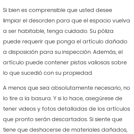
Si bien es comprensible que usted desee
limpiar el desorden para que el espacio vuelva
a ser habitable, tenga cuidado. Su póliza
puede requerir que ponga el artículo dañado
a disposición para su inspección. Además, el
artículo puede contener pistas valiosas sobre
lo que sucedió con su propiedad.
A menos que sea absolutamente necesario, no
lo tire a la basura. Y si lo hace, asegúrese de
tener videos y fotos detalladas de los artículos
que pronto serán descartados. Si siente que
tiene que deshacerse de materiales dañados,