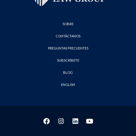
SOBRE
CONTÁCTANOS
PREGUNTAS FRECUENTES
SUBSCRÍBETE
BLOG
ENGLISH