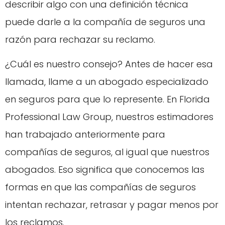
describir algo con una definición técnica
puede darle a la compañía de seguros una
razón para rechazar su reclamo.
¿Cuál es nuestro consejo? Antes de hacer esa
llamada, llame a un abogado especializado
en seguros para que lo represente. En Florida
Professional Law Group, nuestros estimadores
han trabajado anteriormente para
compañías de seguros, al igual que nuestros
abogados. Eso significa que conocemos las
formas en que las compañías de seguros
intentan rechazar, retrasar y pagar menos por
los reclamos.