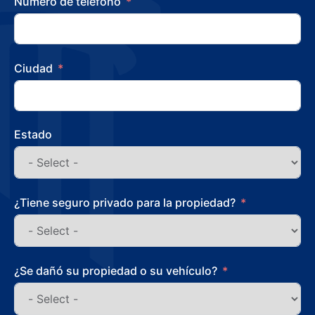
Numero de teléfono
Ciudad
Estado
¿Tiene seguro privado para la propiedad?
¿Se dañó su propiedad o su vehículo?