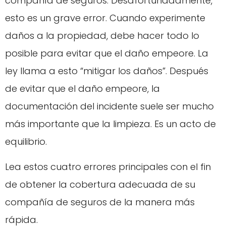
compañía de seguros. Desafortunadamente,
esto es un grave error. Cuando experimente
daños a la propiedad, debe hacer todo lo
posible para evitar que el daño empeore. La
ley llama a esto “mitigar los daños”. Después
de evitar que el daño empeore, la
documentación del incidente suele ser mucho
más importante que la limpieza. Es un acto de
equilibrio.
Lea estos cuatro errores principales con el fin
de obtener la cobertura adecuada de su
compañía de seguros de la manera más
rápida.