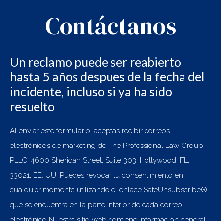
Contáctanos
Un reclamo puede ser reabierto
hasta 5 años despues de la fecha del
incidente, incluso si ya ha sido
resuelto
Al enviar este formulario, aceptas recibir correos
electrónicos de marketing de The Professional Law Group,
PLLC, 4600 Sheridan Street, Suite 303, Hollywood, FL,
33021, EE. UU. Puedes revocar tu consentimiento en
cualquier momento utilizando el enlace SafeUnsubscribe®,
que se encuentra en la parte inferior de cada correo
electrónico Nuestro sitio web contiene información general