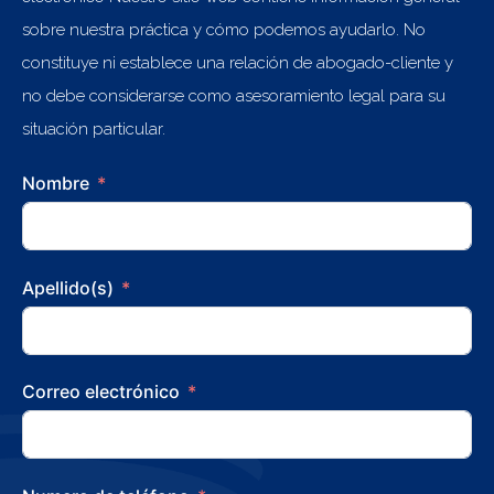
sobre nuestra práctica y cómo podemos ayudarlo. No
constituye ni establece una relación de abogado-cliente y
no debe considerarse como asesoramiento legal para su
situación particular.
Nombre
Apellido(s)
Correo electrónico