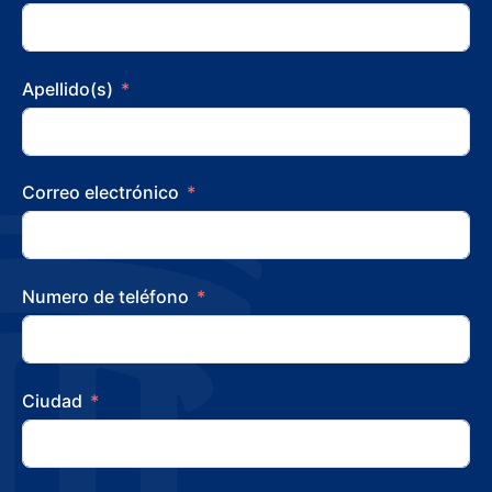
Apellido(s)
Correo electrónico
Numero de teléfono
Ciudad