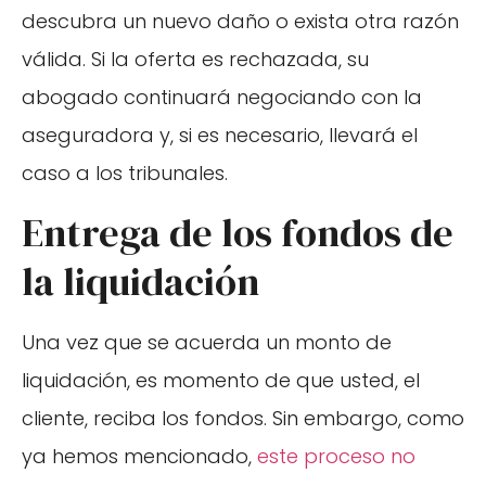
descubra un nuevo daño o exista otra razón
válida. Si la oferta es rechazada, su
abogado continuará negociando con la
aseguradora y, si es necesario, llevará el
caso a los tribunales.
Entrega de los fondos de
la liquidación
Una vez que se acuerda un monto de
liquidación, es momento de que usted, el
cliente, reciba los fondos. Sin embargo, como
ya hemos mencionado,
este proceso no