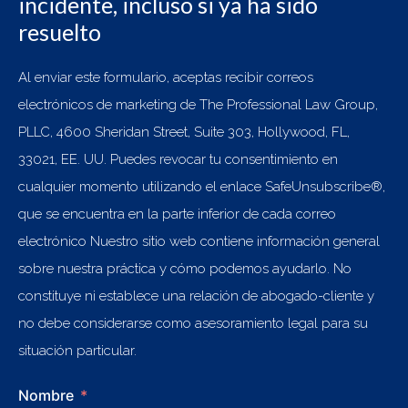
incidente, incluso si ya ha sido
resuelto
Al enviar este formulario, aceptas recibir correos
electrónicos de marketing de The Professional Law Group,
PLLC, 4600 Sheridan Street, Suite 303, Hollywood, FL,
33021, EE. UU. Puedes revocar tu consentimiento en
cualquier momento utilizando el enlace SafeUnsubscribe®,
que se encuentra en la parte inferior de cada correo
electrónico Nuestro sitio web contiene información general
sobre nuestra práctica y cómo podemos ayudarlo. No
constituye ni establece una relación de abogado-cliente y
no debe considerarse como asesoramiento legal para su
situación particular.
Nombre