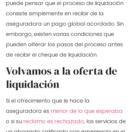
puede pensar que el proceso de liquidación
consiste simplemente en recibir de la
aseguradora un pago global acordado. Sin
embargo, existen varias condiciones que
pueden alterar los pasos del proceso antes
de recibir el cheque de liquidación.
Volvamos a la oferta de
liquidación
Si el ofrecimiento que le hace la
aseguradora es
menor de lo que esperaba
o si su
reclamo es rechazado
, los servicios de
un abogado calificado con experiencia en el