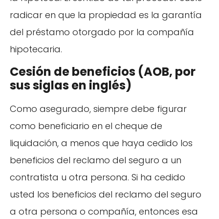
radicar en que la propiedad es la garantía
del préstamo otorgado por la compañía
hipotecaria.
Cesión de beneficios (AOB, por
sus siglas en inglés)
Como asegurado, siempre debe figurar
como beneficiario en el cheque de
liquidación, a menos que haya cedido los
beneficios del reclamo del seguro a un
contratista u otra persona. Si ha cedido
usted los beneficios del reclamo del seguro
a otra persona o compañía, entonces esa