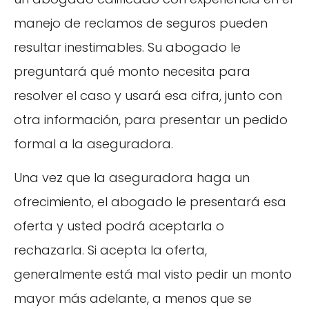
manejo de reclamos de seguros pueden
resultar inestimables. Su abogado le
preguntará qué monto necesita para
resolver el caso y usará esa cifra, junto con
otra información, para presentar un pedido
formal a la aseguradora.
Una vez que la aseguradora haga un
ofrecimiento, el abogado le presentará esa
oferta y usted podrá aceptarla o
rechazarla. Si acepta la oferta,
generalmente está mal visto pedir un monto
mayor más adelante, a menos que se