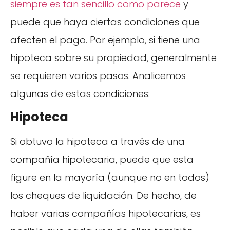
siempre es tan sencillo como parece
y
puede que haya ciertas condiciones que
afecten el pago. Por ejemplo, si tiene una
hipoteca sobre su propiedad, generalmente
se requieren varios pasos. Analicemos
algunas de estas condiciones:
Hipoteca
Si obtuvo la hipoteca a través de una
compañía hipotecaria, puede que esta
figure en la mayoría (aunque no en todos)
los cheques de liquidación. De hecho, de
haber varias compañías hipotecarias, es