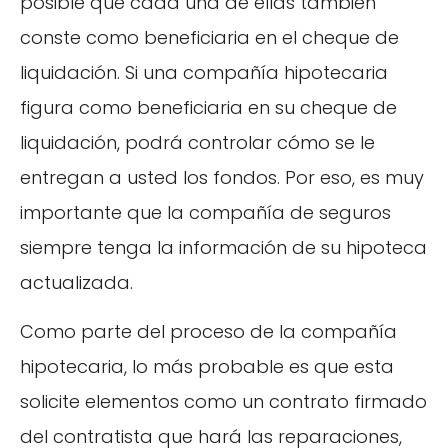
posible que cada una de ellas también
conste como beneficiaria en el cheque de
liquidación. Si una compañía hipotecaria
figura como beneficiaria en su cheque de
liquidación, podrá controlar cómo se le
entregan a usted los fondos. Por eso, es muy
importante que la compañía de seguros
siempre tenga la información de su hipoteca
actualizada.
Como parte del proceso de la compañía
hipotecaria, lo más probable es que esta
solicite elementos como un contrato firmado
del contratista que hará las reparaciones,