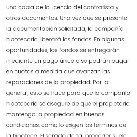
una copia de la licencia del contratista y
otros documentos. Una vez que se presente
la documentación solicitada, la compañía
hipotecaria liberará los fondos. En algunas
oportunidades, los fondos se entregarán
mediante un pago único o se podrán pagar
en cuotas a medida que avanzan las
reparaciones de la propiedad. Por lo
general, esto se hace para que la compañía
hipotecaria se asegure de que el propietario
mantenga la propiedad en buenas
condiciones, como lo exigen los términos de
la hipoteca. El sentido de tal proceder suele