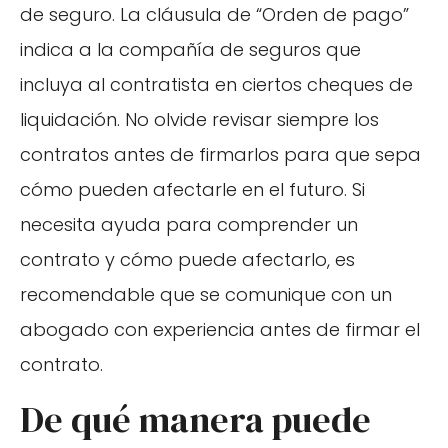
de seguro. La cláusula de “Orden de pago”
indica a la compañía de seguros que
incluya al contratista en ciertos cheques de
liquidación. No olvide revisar siempre los
contratos antes de firmarlos para que sepa
cómo pueden afectarle en el futuro. Si
necesita ayuda para comprender un
contrato y cómo puede afectarlo, es
recomendable que se comunique con un
abogado con experiencia antes de firmar el
contrato.
De qué manera puede