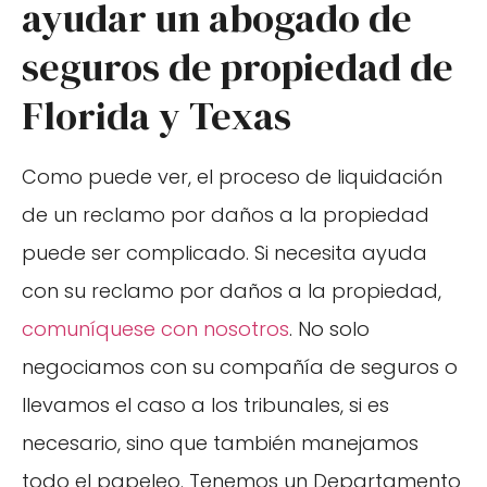
ayudar un abogado de
seguros de propiedad de
Florida y Texas
Como puede ver, el proceso de liquidación
de un reclamo por daños a la propiedad
puede ser complicado. Si necesita ayuda
con su reclamo por daños a la propiedad,
comuníquese con nosotros
. No solo
negociamos con su compañía de seguros o
llevamos el caso a los tribunales, si es
necesario, sino que también manejamos
todo el papeleo. Tenemos un Departamento