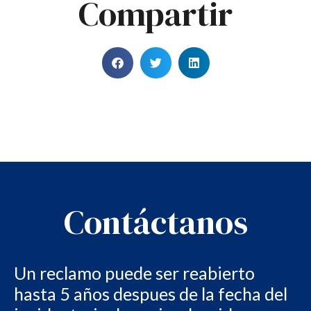
Compartir
Contáctanos
Un reclamo puede ser reabierto
hasta 5 años despues de la fecha del