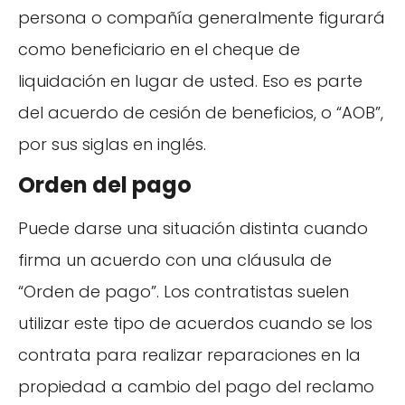
persona o compañía generalmente figurará
como beneficiario en el cheque de
liquidación en lugar de usted. Eso es parte
del acuerdo de cesión de beneficios, o “AOB”,
por sus siglas en inglés.
Orden del pago
Puede darse una situación distinta cuando
firma un acuerdo con una cláusula de
“Orden de pago”. Los contratistas suelen
utilizar este tipo de acuerdos cuando se los
contrata para realizar reparaciones en la
propiedad a cambio del pago del reclamo