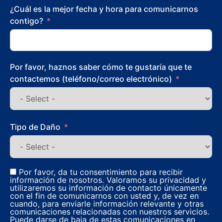
¿Cuál es la mejor fecha y hora para comunicarnos
contigo?
Por favor, haznos saber cómo te gustaría que te
contactemos (teléfono/correo electrónico)
Tipo de Daño
Por favor, da tu consentimiento para recibir
información de nosotros. Valoramos su privacidad y
utilizaremos su información de contacto únicamente
con el fin de comunicarnos con usted y, de vez en
cuando, para enviarle información relevante y otras
comunicaciones relacionadas con nuestros servicios.
Puede darse de baja de estas comunicaciones en