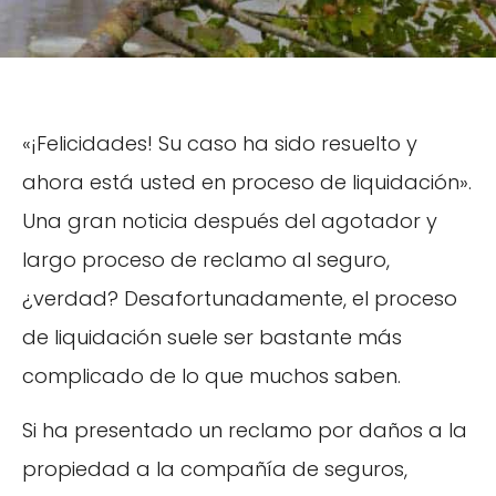
«¡Felicidades! Su caso ha sido resuelto y
ahora está usted en proceso de liquidación».
Una gran noticia después del agotador y
largo proceso de reclamo al seguro,
¿verdad? Desafortunadamente, el proceso
de liquidación suele ser bastante más
complicado de lo que muchos saben.
Si ha presentado un reclamo por daños a la
propiedad a la compañía de seguros,