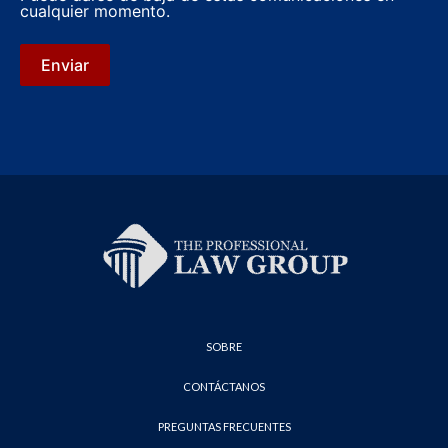
cualquier momento.
Enviar
SOBRE
CONTÁCTANOS
PREGUNTAS FRECUENTES