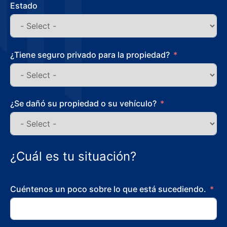
Estado
¿Tiene seguro privado para la propiedad?
¿Se dañó su propiedad o su vehículo?
¿Cuál es tu situación?
Cuéntenos un poco sobre lo que está sucediendo.