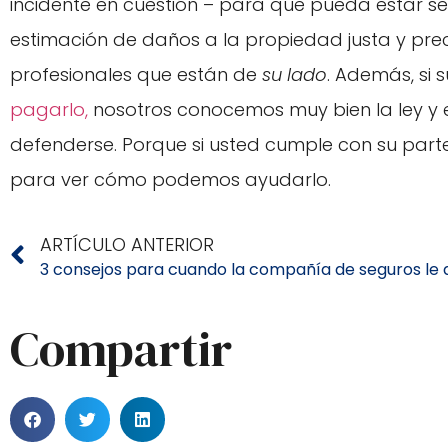
incidente en cuestión – para que pueda estar 
estimación de daños a la propiedad justa y pr
profesionales que están de
su lado
. Además, si
pagarlo,
nosotros conocemos muy bien la ley y 
defenderse. Porque si usted cumple con su parte
para ver cómo podemos ayudarlo.
ARTÍCULO ANTERIOR
Compartir