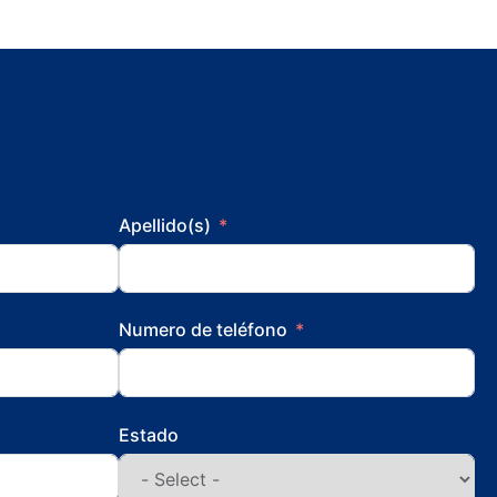
Apellido(s)
Numero de teléfono
Estado