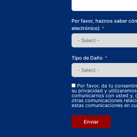
Por favor, haznos saber cóm
electrónico)
Tipo de Daño
Por favor, da tu consenti
su privacidad y utilizaremo
comunicarnos con usted y, d
otras comunicaciones relaci
estas comunicaciones en cu
Enviar