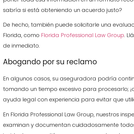
sabría si está obteniendo un acuerdo justo?
De hecho, también puede solicitarle una evalu
Florida, como
Florida Professional Law Group
. L
de inmediato.
Abogando por su reclamo
En algunos casos, su aseguradora podría conti
tomando un tiempo excesivo para procesarlo; ¡o 
ayuda legal con experiencia para evitar que utili
En Florida Professional Law Group, nuestros insp
examinan y documentan cuidadosamente todos 